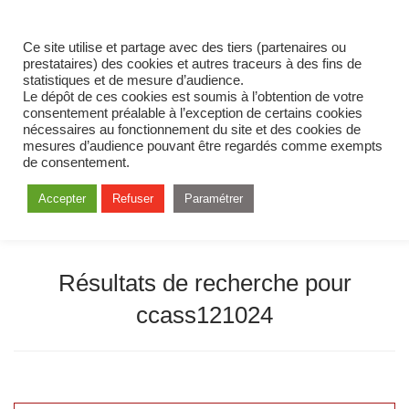
Ce site utilise et partage avec des tiers (partenaires ou
prestataires) des cookies et autres traceurs à des fins de
statistiques et de mesure d’audience.
Le dépôt de ces cookies est soumis à l’obtention de votre
consentement préalable à l’exception de certains cookies
nécessaires au fonctionnement du site et des cookies de
mesures d’audience pouvant être regardés comme exempts
de consentement.
Accepter
Refuser
Paramétrer
Résultats de recherche pour
ccass121024