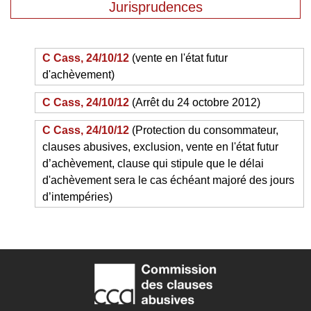
Jurisprudences
C Cass, 24/10/12
(vente en l'état futur
d'achèvement)
C Cass, 24/10/12
(Arrêt du 24 octobre 2012)
C Cass, 24/10/12
(Protection du consommateur,
clauses abusives, exclusion, vente en l'état futur
d’achèvement, clause qui stipule que le délai
d'achèvement sera le cas échéant majoré des jours
d’intempéries)