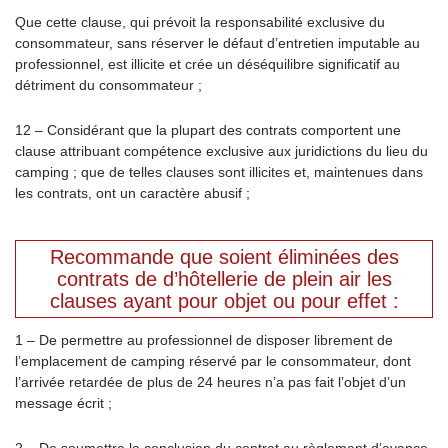
Que cette clause, qui prévoit la responsabilité exclusive du
consommateur, sans réserver le défaut d’entretien imputable au
professionnel, est illicite et crée un déséquilibre significatif au
détriment du consommateur ;
12 – Considérant que la plupart des contrats comportent une
clause attribuant compétence exclusive aux juridictions du lieu du
camping ; que de telles clauses sont illicites et, maintenues dans
les contrats, ont un caractère abusif ;
Recommande que soient éliminées des
contrats de d’hôtellerie de plein air les
clauses ayant pour objet ou pour effet :
1 – De permettre au professionnel de disposer librement de
l’emplacement de camping réservé par le consommateur, dont
l’arrivée retardée de plus de 24 heures n’a pas fait l’objet d’un
message écrit ;