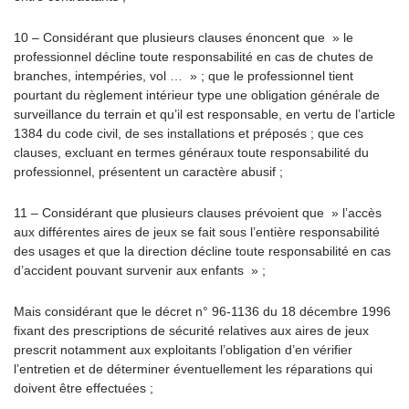
10 – Considérant que plusieurs clauses énoncent que » le
professionnel décline toute responsabilité en cas de chutes de
branches, intempéries, vol … » ; que le professionnel tient
pourtant du règlement intérieur type une obligation générale de
surveillance du terrain et qu’il est responsable, en vertu de l’article
1384 du code civil, de ses installations et préposés ; que ces
clauses, excluant en termes généraux toute responsabilité du
professionnel, présentent un caractère abusif ;
11 – Considérant que plusieurs clauses prévoient que » l’accès
aux différentes aires de jeux se fait sous l’entière responsabilité
des usages et que la direction décline toute responsabilité en cas
d’accident pouvant survenir aux enfants » ;
Mais considérant que le décret n° 96-1136 du 18 décembre 1996
fixant des prescriptions de sécurité relatives aux aires de jeux
prescrit notamment aux exploitants l’obligation d’en vérifier
l’entretien et de déterminer éventuellement les réparations qui
doivent être effectuées ;