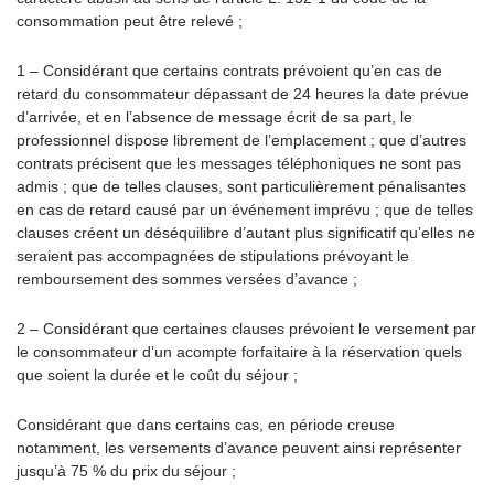
consommation peut être relevé ;
1 – Considérant que certains contrats prévoient qu’en cas de
retard du consommateur dépassant de 24 heures la date prévue
d’arrivée, et en l’absence de message écrit de sa part, le
professionnel dispose librement de l’emplacement ; que d’autres
contrats précisent que les messages téléphoniques ne sont pas
admis ; que de telles clauses, sont particulièrement pénalisantes
en cas de retard causé par un événement imprévu ; que de telles
clauses créent un déséquilibre d’autant plus significatif qu’elles ne
seraient pas accompagnées de stipulations prévoyant le
remboursement des sommes versées d’avance ;
2 – Considérant que certaines clauses prévoient le versement par
le consommateur d’un acompte forfaitaire à la réservation quels
que soient la durée et le coût du séjour ;
Considérant que dans certains cas, en période creuse
notamment, les versements d’avance peuvent ainsi représenter
jusqu’à 75 % du prix du séjour ;