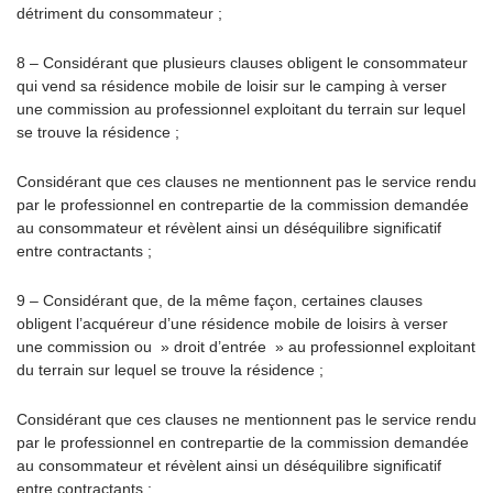
détriment du consommateur ;
8 – Considérant que plusieurs clauses obligent le consommateur
qui vend sa résidence mobile de loisir sur le camping à verser
une commission au professionnel exploitant du terrain sur lequel
se trouve la résidence ;
Considérant que ces clauses ne mentionnent pas le service rendu
par le professionnel en contrepartie de la commission demandée
au consommateur et révèlent ainsi un déséquilibre significatif
entre contractants ;
9 – Considérant que, de la même façon, certaines clauses
obligent l’acquéreur d’une résidence mobile de loisirs à verser
une commission ou » droit d’entrée » au professionnel exploitant
du terrain sur lequel se trouve la résidence ;
Considérant que ces clauses ne mentionnent pas le service rendu
par le professionnel en contrepartie de la commission demandée
au consommateur et révèlent ainsi un déséquilibre significatif
entre contractants ;