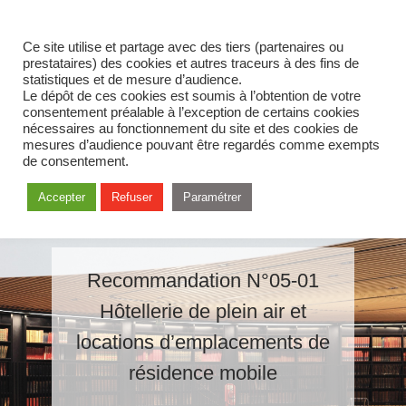
Ce site utilise et partage avec des tiers (partenaires ou
prestataires) des cookies et autres traceurs à des fins de
statistiques et de mesure d’audience.
Le dépôt de ces cookies est soumis à l’obtention de votre
consentement préalable à l’exception de certains cookies
nécessaires au fonctionnement du site et des cookies de
mesures d’audience pouvant être regardés comme exempts
de consentement.
Accepter
Refuser
Paramétrer
Recommandation N°05-01
Hôtellerie de plein air et
locations d’emplacements de
résidence mobile