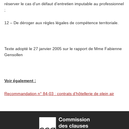
réserver le cas d’un défaut d’entretien imputable au professionnel
;
12 – De déroger aux règles légales de compétence territoriale.
Texte adopté le 27 janvier 2005 sur le rapport de Mme Fabienne
Gensollen
Voir également :
Recommandation
n° 84-03 : contrats d’hôtellerie de plein air