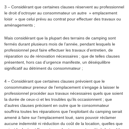
3 – Considérant que certaines clauses réservent au professionnel
le droit d’octroyer au consommateur un autre » emplacement
loisir » que celui prévu au contrat pour effectuer des travaux ou
aménagements ;
Mais considérant que la plupart des terrains de camping sont
fermés durant plusieurs mois de l’année, pendant lesquels le
professionnel peut faire effectuer les travaux d’entretien, de
réparation ou de rénovation nécessaires ; que de telles clauses
présentent, hors cas d’urgence manifeste, un déséquilibre
significatif au détriment du consommateur ;
4 – Considérant que certaines clauses prévoient que le
consommateur preneur de l’emplacement s’engage à laisser le
professionnel procéder aux travaux nécessaires quels que soient
la durée de ceux-ci et les troubles qu’ils occasionnent ; que
d’autres clauses précisent en outre que le consommateur
souffrira toutes les réparations que l’exploitant du camping serait
amené à faire sur l’emplacement loué, sans pouvoir réclamer
aucune indemnité ni réduction du coût de la location, quelles que