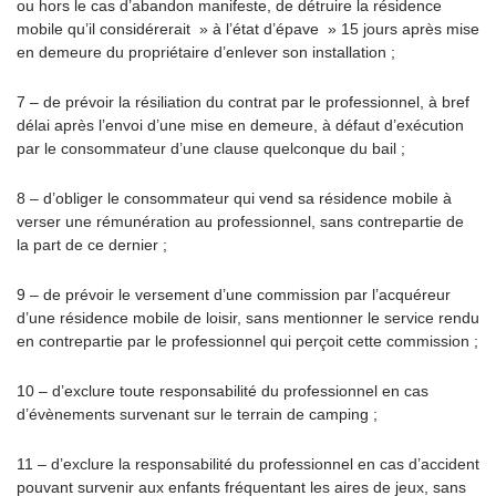
ou hors le cas d’abandon manifeste, de détruire la résidence
mobile qu’il considérerait » à l’état d’épave » 15 jours après mise
en demeure du propriétaire d’enlever son installation ;
7 – de prévoir la résiliation du contrat par le professionnel, à bref
délai après l’envoi d’une mise en demeure, à défaut d’exécution
par le consommateur d’une clause quelconque du bail ;
8 – d’obliger le consommateur qui vend sa résidence mobile à
verser une rémunération au professionnel, sans contrepartie de
la part de ce dernier ;
9 – de prévoir le versement d’une commission par l’acquéreur
d’une résidence mobile de loisir, sans mentionner le service rendu
en contrepartie par le professionnel qui perçoit cette commission ;
10 – d’exclure toute responsabilité du professionnel en cas
d’évènements survenant sur le terrain de camping ;
11 – d’exclure la responsabilité du professionnel en cas d’accident
pouvant survenir aux enfants fréquentant les aires de jeux, sans